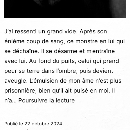
J’ai ressenti un grand vide. Après son
énième coup de sang, ce monstre en lui qui
se déchaîne. Il se désarme et m’entraîne
avec lui. Au fond du puits, celui qui prend
peur se terre dans l’ombre, puis devient
aveugle. L’émulsion de mon âme n’est plus
prisonnière, bien qu’il ait puisé en moi. Il
Abasourdie
n’a…
Poursuivre la lecture
Publié le
22 octobre 2024