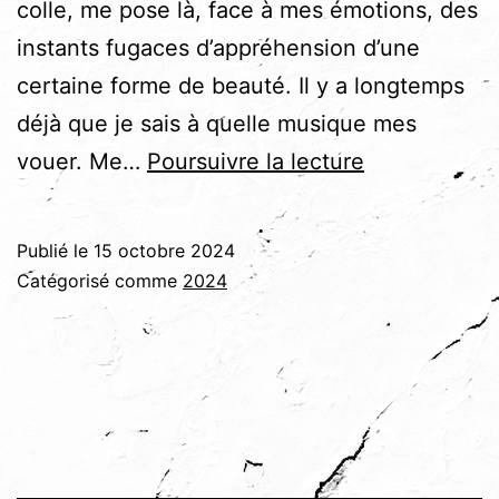
colle, me pose là, face à mes émotions, des
instants fugaces d’appréhension d’une
certaine forme de beauté. Il y a longtemps
déjà que je sais à quelle musique mes
Rhapsode
vouer. Me…
Poursuivre la lecture
Publié le
15 octobre 2024
Catégorisé comme
2024