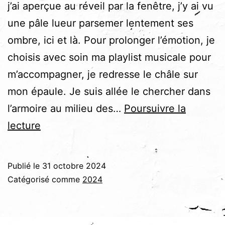
j’ai aperçue au réveil par la fenêtre, j’y ai vu
une pâle lueur parsemer lentement ses
ombre, ici et là. Pour prolonger l’émotion, je
choisis avec soin ma playlist musicale pour
m’accompagner, je redresse le châle sur
mon épaule. Je suis allée le chercher dans
l’armoire au milieu des…
Poursuivre la
Berceuse
lecture
automnale
Publié le
31 octobre 2024
Catégorisé comme
2024