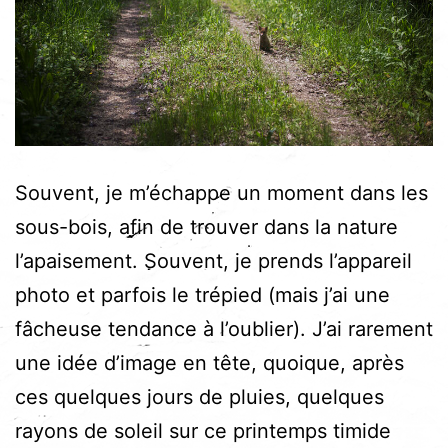
Souvent, je m’échappe un moment dans les
sous-bois, afin de trouver dans la nature
l’apaisement. Souvent, je prends l’appareil
photo et parfois le trépied (mais j’ai une
fâcheuse tendance à l’oublier). J’ai rarement
une idée d’image en tête, quoique, après
ces quelques jours de pluies, quelques
rayons de soleil sur ce printemps timide