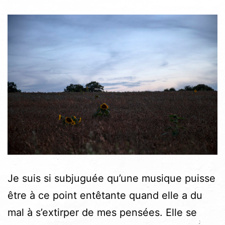
Je suis si subjuguée qu’une musique puisse
être à ce point entêtante quand elle a du
mal à s’extirper de mes pensées. Elle se