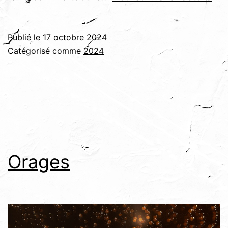
Publié le
17 octobre 2024
Catégorisé comme
2024
Orages