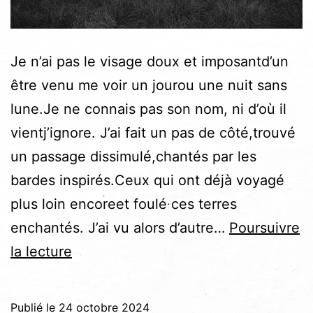
Je n’ai pas le visage doux et imposantd’un
être venu me voir un jourou une nuit sans
lune.Je ne connais pas son nom, ni d’où il
vientj’ignore. J’ai fait un pas de côté,trouvé
un passage dissimulé,chantés par les
bardes inspirés.Ceux qui ont déjà voyagé
plus loin encoreet foulé ces terres
enchantés. J’ai vu alors d’autre…
Poursuivre
Païenne
la lecture
Publié le
24 octobre 2024