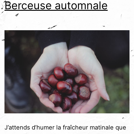
Berceuse automnale
J’attends d’humer la fraîcheur matinale que