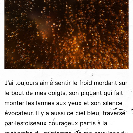
J’ai toujours aimé sentir le froid mordant sur
le bout de mes doigts, son piquant qui fait
monter les larmes aux yeux et son silence
évocateur. Il y a aussi ce ciel bleu, traversé
par les oiseaux courageux partis à la