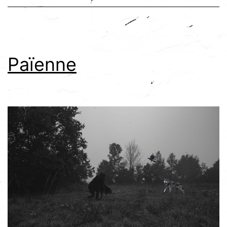
Païenne