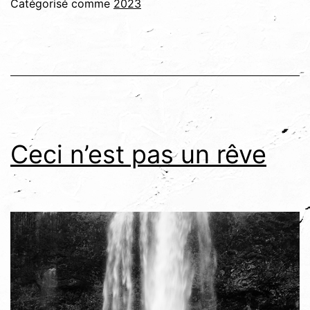
Catégorisé comme
2023
Ceci n’est pas un rêve