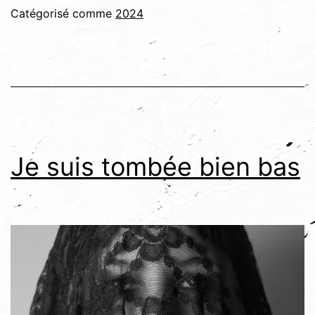
Catégorisé comme
2024
Je suis tombée bien bas