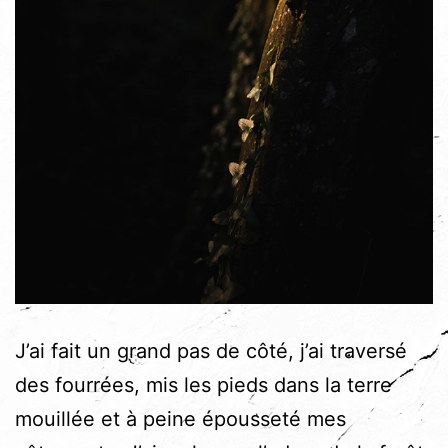
J’ai fait un grand pas de côté, j’ai traversé
des fourrées, mis les pieds dans la terre
mouillée et à peine épousseté mes