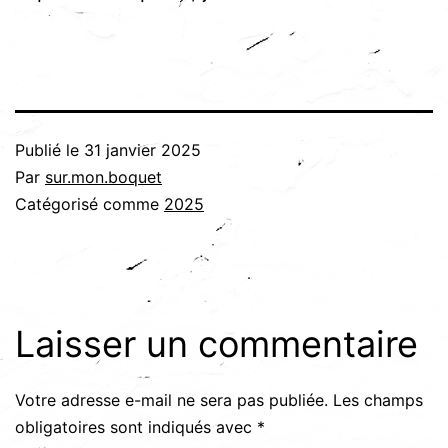
Publié le
31 janvier 2025
Par
sur.mon.boquet
Catégorisé comme
2025
Laisser un commentaire
Votre adresse e-mail ne sera pas publiée.
Les champs
obligatoires sont indiqués avec
*