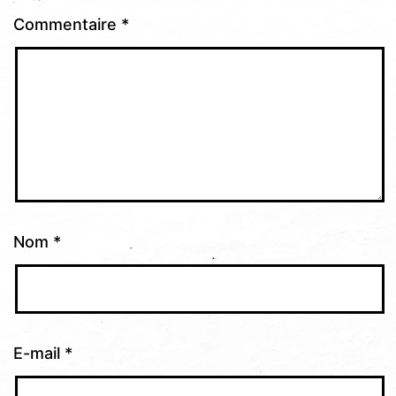
Commentaire
*
Nom
*
E-mail
*