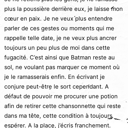
plus la poussière derrière eux, je laisse mon
cœur en paix. Je ne veux plus entendre
parler de ces gestes ou moments qui me
rappelle telle date, je ne veux plus ancrer
toujours un peu plus de moi dans cette
fugacité. C’est ainsi que Batman reste au
sol, ne voulant pas marquer ce moment où
je le ramasserais enfin. En écrivant je
conjure peut-être le sort cependant. A
défaut de pouvoir me procurer une potion
afin de retirer cette chansonnette qui reste
dans ma tête, cette condition à toujours
espérer. A la place, j’écris franchement.