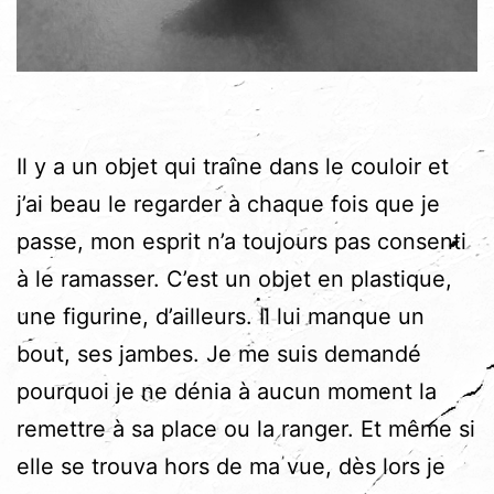
Il y a un objet qui traîne dans le couloir et
j’ai beau le regarder à chaque fois que je
passe, mon esprit n’a toujours pas consenti
à le ramasser. C’est un objet en plastique,
une figurine, d’ailleurs. Il lui manque un
bout, ses jambes. Je me suis demandé
pourquoi je ne dénia à aucun moment la
remettre à sa place ou la ranger. Et même si
elle se trouva hors de ma vue, dès lors je