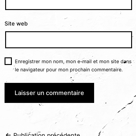
Site web
Enregistrer mon nom, mon e-mail et mon site dans
le navigateur pour mon prochain commentaire.
Publication précédente