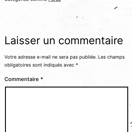
Laisser un commentaire
Votre adresse e-mail ne sera pas publiée.
Les champs
obligatoires sont indiqués avec
*
Commentaire
*