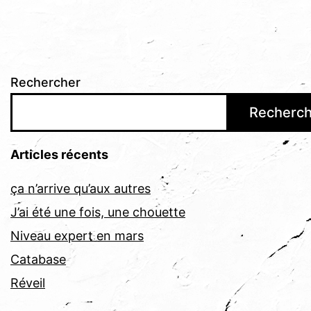
Rechercher
Recherch
Articles récents
ça n’arrive qu’aux autres
J’ai été une fois, une chouette
Niveau expert en mars
Catabase
Réveil