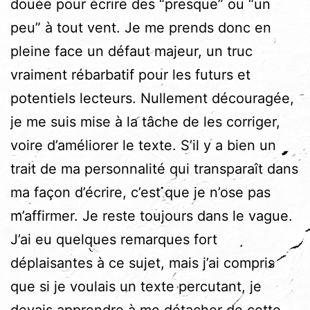
douée pour écrire des “presque” ou “un
peu” à tout vent. Je me prends donc en
pleine face un défaut majeur, un truc
vraiment rébarbatif pour les futurs et
potentiels lecteurs. Nullement découragée,
je me suis mise à la tâche de les corriger,
voire d’améliorer le texte. S’il y a bien un
trait de ma personnalité qui transparaît dans
ma façon d’écrire, c’est que je n’ose pas
m’affirmer. Je reste toujours dans le vague.
J’ai eu quelques remarques fort
déplaisantes à ce sujet, mais j’ai compris
que si je voulais un texte percutant, je