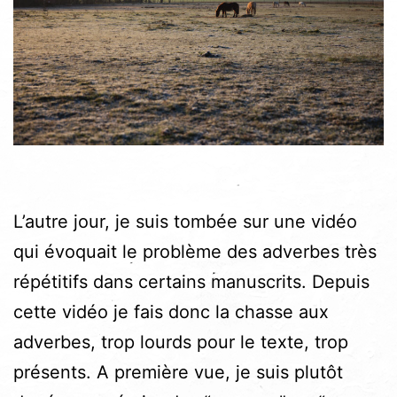
L’autre jour, je suis tombée sur une vidéo
qui évoquait le problème des adverbes très
répétitifs dans certains manuscrits. Depuis
cette vidéo je fais donc la chasse aux
adverbes, trop lourds pour le texte, trop
présents. A première vue, je suis plutôt