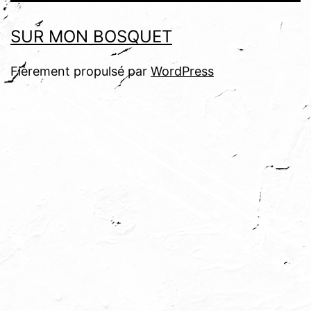
SUR MON BOSQUET
Fièrement propulsé par
WordPress